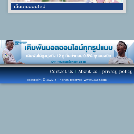
เว็บเกมออนไลน์
Contact Us
About Us
privacy policy
copyright © 2022 all rights reserved
www.020cz.com