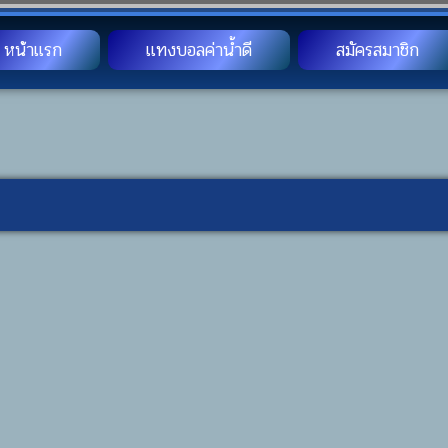
หน้าแรก
แทงบอลค่าน้ำดี
สมัครสมาชิก