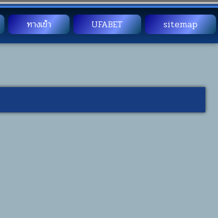
ทางเข้า
UFABET
sitemap