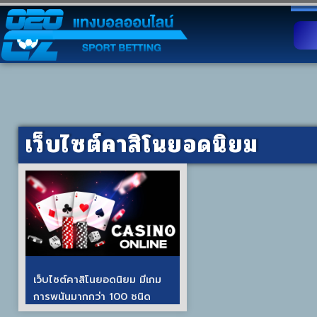
เว็บไซต์คาสิโนยอดนิยม
เว็บไซต์คาสิโนยอดนิยม มีเกม
การพนันมากกว่า 100 ชนิด