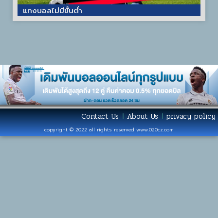
แทงบอลไม่มีขั้นต่ำ
Contact Us
About Us
privacy policy
copyright © 2022 all rights reserved
www.020cz.com