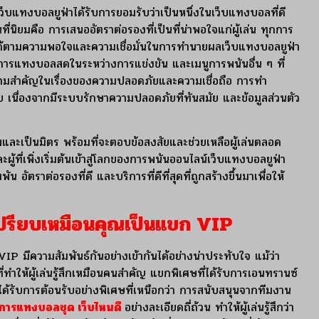
ให้เว็บแทงบอลยูฟ่าได้รับการยอมรับว่าเป็นหนึ่งในเว็บแทงบอลที่ดี
ที่นิยมคือ การเสนออัตราต่อรองที่เป็นที่น่าพอใจแก่ผู้เล่น ทุกการ
งินได้ตามความพอใจและความเชื่อมั่นในการทำนายผลเว็บแทงบอลยูฟ่า
ารแทงบอลสดในระหว่างการแข่งขัน และเมนูการพนันอื่น ๆ ที่
วามสำคัญในเรื่องของความปลอดภัยและความเชื่อถือ การทำ
ัย เนื่องจากมีระบบรักษาความปลอดภัยที่ทันสมัย และข้อมูลส่วนตัว
ีพและเป็นมิตร พร้อมที่จะตอบข้อสงสัยและช่วยเหลือผู้เล่นตลอด
ู้ที่เพิ่งเริ่มต้นเข้าสู่โลกของการพนันออนไลน์เว็บแทงบอลยูฟ่า
อัตราต่อรองที่ดี และบริการที่ดีที่สุดที่ถูกสร้างขึ้นมาเพื่อให้
เปรียบเหมือนคุณเป็นแขก VIP
IP มีความสัมพันธ์กันอย่างเข้ากันได้อย่างน่าประทับใจ แม้ว่า
ทำให้ผู้เล่นรู้สึกเหมือนคนสำคัญ แขกพิเศษที่ได้รับการเอนทรานซ์
้รับการต้อนรับอย่างพิเศษที่เหนือกว่า การสนับสนุนจากทีมงาน
การแทงบอลชุด
เว็บไหนดี
อย่างละเอียดถี่ถ้วน ทำให้ผู้เล่นรู้สึกว่า