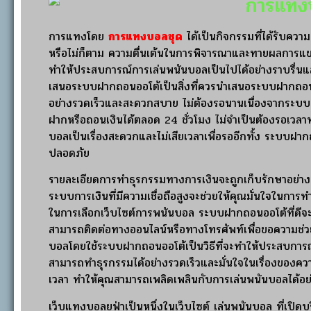
การแทงโดย
การแทงบอลชุด
ได้เป็นกิจกรรมที่ได้รับควา
หรือไม่ก็ตาม ความตื่นเต้นในการพิจารณาและทายผลการแข่
ทำให้ประสบการณ์การเล่นพนันบอลเป็นไปได้อย่างราบรื่นแ
เสนอระบบฝากถอนออโต้เป็นสิ่งที่ควรนำเสนอระบบฝากถอนออโ
อย่างรวดเร็วและสะดวกสบาย ไม่ต้องรอนานเนื่องจากระบ
ฝากหรือถอนเงินได้ตลอด 24 ชั่วโมง ไม่จำเป็นต้องรอเวล
บอลเป็นเรื่องสะดวกและไม่เสียเวลาเพื่อรออีกทั้ง ระบบฝาก
ปลอดภัย
รายละเอียดการทำธุรกรรมทางการเงินจะถูกเก็บรักษาอย่างเค
ระบบการเงินที่มีความเชื่อถือสูงจะช่วยให้คุณมั่นใจในการ
ในการเลือกเว็บไซต์การพนันบอล ระบบฝากถอนออโต้ที่ดีจะมี
สามารถติดต่อทางออนไลน์หรือทางโทรศัพท์เพื่อขอความช่วย
บอลโดยใช้ระบบฝากถอนออโต้เป็นวิธีที่จะทำให้ประสบการณ
สามารถทำธุรกรรมได้อย่างรวดเร็วและมั่นใจในเรื่องของคว
เวลา ทำให้คุณสามารถเพลิดเพลินกับการเล่นพนันบอลได้อย่า
เว็บแทงบอลยูฟ่าเป็นหนึ่งในเว็บไซต์ เล่นพนันบอล ที่เปิด