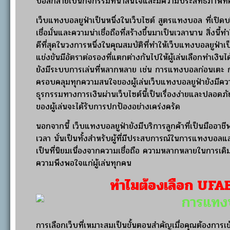
บอลกลายเป็นกิจกรรมที่น่าสนใจและมีความประสิทธิภาพที่คุ
เว็บแทงบอลยูฟ่าเป็นหนึ่งในเว็บไซต์ สูตรแทงบอล ที่เปิด
เชื่อมั่นและความน่าเชื่อถือที่สร้างขึ้นมาเป็นเวลานาน สิ่งน
ดีที่สุดในวงการหนึ่งในคุณสมบัติที่ทำให้เว็บแทงบอลยูฟ่าเป็
แข่งขันมีอัตราต่อรองที่แตกต่างกันไปให้ผู้เล่นเลือกทำเ
ยังมีระบบการเล่นที่หลากหลาย เช่น การแทงบอลก่อนเตะ ก
ครอบคลุมทุกความสนใจของผู้เล่นเว็บแทงบอลยูฟ่ายังมีค
ธุรกรรมทางการเงินผ่านเว็บไซต์นี้เป็นเรื่องง่ายและปลอดภ
ของผู้เล่นจะได้รับการปกป้องอย่างเคร่งครัด
นอกจากนี้ เว็บแทงบอลยูฟ่ายังมีบริการลูกค้าที่เป็นมืออาช
เวลา นั่นเป็นทั้งสำหรับผู้ที่มีประสบการณ์ในการแทงบอลและผ
เป็นที่นิยมเนื่องจากความเชื่อถือ ความหลากหลายในการเดิมพัน 
ความพึงพอใจแก่ผู้เล่นทุกคน
ทําไมต้องเลือก UFABE
การเลือกเว็บที่เหมาะสมเป็นขั้นตอนสำคัญเมื่อคุณต้องการเ