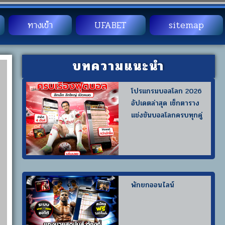
ทางเข้า
UFABET
sitemap
บทความแนะนำ
โปรแกรมบอลโลก 2026
อัปเดตล่าสุด เช็กตาราง
แข่งขันบอลโลกครบทุกคู่
พักยกออนไลน์