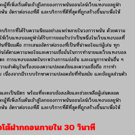
ู้ที่เพิ่งเริ่มต้นเข้าสู่โลกของการพนันออนไลน์เว็บแทงบอลยูฟ่า
อัตราต่อรองที่ดี และบริการที่ดีที่สุดที่ถูกสร้างขึ้นมาเพื่อให้
ปิดบริการที่ได้รับความนิยมอย่างแพร่หลายในวงการพนัน ด้วยความ
ี้ทำให้เว็บแทงบอลยูฟ่าได้รับการยอมรับว่าเป็นหนึ่งในเว็บแทงบอลที่
นที่นิยมคือ การเสนออัตราต่อรองที่เป็นที่น่าพอใจแก่ผู้เล่น ทุก
กทำเงินได้ตามความพอใจและความเชื่อมั่นในการทำนายผลเว็บแทงบอล
นเตะ การแทงบอลสดในระหว่างการแข่งขัน และเมนูการพนันอื่น ๆ
ีความสำคัญในเรื่องของความปลอดภัยและความเชื่อถือ การทำ
ัย เนื่องจากมีระบบรักษาความปลอดภัยที่ทันสมัย และข้อมูลส่วนตัว
ีพและเป็นมิตร พร้อมที่จะตอบข้อสงสัยและช่วยเหลือผู้เล่นตลอด
ู้ที่เพิ่งเริ่มต้นเข้าสู่โลกของการพนันออนไลน์เว็บแทงบอลยูฟ่า
อัตราต่อรองที่ดี และบริการที่ดีที่สุดที่ถูกสร้างขึ้นมาเพื่อให้
โต้ฝากถอนภายใน 30 วินาที