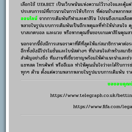
เลือกใช้ UFABET เป็นเว็บพนันแห่งความไว้วางใจและคุ้มค่าท
ประสบการณ์ที่ยาวนานในการให้บริการ ที่ค่อนข้างหลาก
ออนไลน์
จากการเดิมพันกีฬาและคาสิโน ไปจนถึงเกมสล็อตแ
หลายในรูปแบบการเดิมพันเป็นอีกเหตุผลที่ทำให้น่าสนใจ ค
บาสเกตบอล และมวย หรือหากคุณชื่นชอบเกมคาสิโนคุณสามา
นอกจากนี้ยังมีการเสนอราคาที่ดีที่สุดให้แก่สมาชิกราคาต่อร
อีกทั้งยังมีโปรโมชั่นและโบนัสต่างๆ ที่น่าสนใจสำหรับสมาชิ
สำคัญอย่างยิ่ง ทีมงานที่เชี่ยวชาญพร้อมให้คำแนะนำและช่
แชทสด โทรศัพท์ หรืออีเมล ทำให้คุณมั่นใจว่าจะได้รับการช่ว
ทุกๆ ด้าน ตั้งแต่ความหลากหลายในรูปแบบการเดิมพัน ราคา
ขอขอบคุณข้
https://www.telegraph.co.uk/betti
https://www.fifa.com/lega