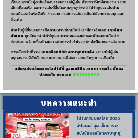
เว็บของเรายังมุ่งเน้นเรื่องประสบการณ์ผู้เล่น ด้วยกราฟิกที่สวยงาม ระบบ
เสียงที่สมจริง และการเล่นที่ลื่นไหลบนทุกอุปกรณ์ ไม่ว่าคุณจะเล่นผ่าน
คอมพิวเตอร์หรือมือถือ ประสบการณ์การเล่นจะเต็มไปด้วยความสนุกและ
ตื่นเต้น
สำหรับผู้ที่ชื่นชอบการติดตามเทรนด์เกมใหม่ เรามีการอัปเดต
เกมใหม่
อัพเดท
ทุกสัปดาห์ ทำให้คุณสามารถทดลองเล่นและค้นพบเกมใหม่ ๆ
ก่อนใคร พร้อมทั้งสร้างโอกาสในการทำกำไรจากโบนัสพิเศษของแต่ละเกม
การเลือกเว็บที่รวม
เกมสล็อต888 ครบทุกค่ายดัง
จะช่วยให้ผู้เล่น
สนุกสนาน มีตัวเลือกมากมาย และเพิ่มโอกาสชนะในทุกการเดิมพัน
สมัครเล่นสล็อตออนไลน์ ได้ที่ game88s สะดวก รวดเร็ว มั่นคง
ปลอดภัย แอดเลย
@UFA88SV8
บทความแนะนำ
โปรแกรมบอลโลก 2026
อัปเดตล่าสุด เช็กตาราง
แข่งขันบอลโลกครบทุกคู่