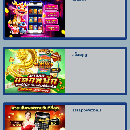
สล็อตpg
asiapowerball