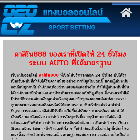
คาสิโน888 ของเราที่เปิดให้ 24 ชั่วโมง
ระบบ AUTO ที่ได้มาตรฐาน
เว็บพนันออนไลน์
คาสิโน888
ที่เปิดให้บริการตลอด 24 ชั่วโมง นับได้ว่า
เป็นเว็บพนันที่กำลังได้รับความนิยมอย่างมากที่สุดในขณะนี้ แถมผู้เล่นพนัน
ออนไลน์ทุกคนไม่จำเป็นจะต้องผ่านเอเยนต์แต่อย่างใด ทำให้ผู้เล่นพนันที่นับ
ได้ว่าเป็นสมาชิกใหม่และเก่ามีระดับความปลอดภัยที่สูงที่สุด ซึ่งทางเราไม่ได้
มีประวัติการคดโกงเงินลูกค้าหรือกลุ่มสมาชิกทุกคนเลยแม้แต่น้อย เพราะ
ทุกคนสามารถเล่นพนันออนไลน์ได้แบบตรง ๆ กับบริษัทแม่หรือ ทำให้
ปัญหาการหลอกลวงจึงไม่มีวันที่จะเกิดขึ้นได้นั่นเอง เกมพนันออนไลน์ ได้
เงินจริง และถึงแม้ว่าการให้บริการในทุกวันนี้ของยูฟ่าเบทจะจัดได้ว่าดี
พร้อมและเป็นที่น่าประทับใจ แต่การเดินหน้าด้วยการเปิดให้บริการ เว็บคา
สิโนยอดนิยม ได้อย่างดีจริงและดียิ่ง ๆ ขึ้นไป ย่อมเป็นสิ่งสำคัญที่เน้นย้ำใน
ขณะนี้สมาชิกเว็บพนันออนไลน์ส่วนใหญ่ ย่อมต้องการความปลอดภัยเป็นสิ่ง