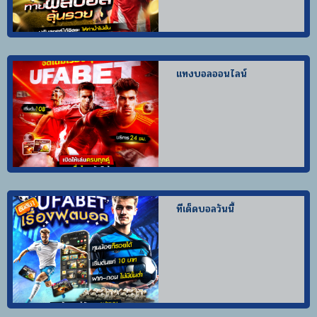
แทงบอลออนไลน์
ทีเด็ดบอลวันนี้