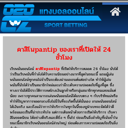
คาสิโนpantip ของเราที่เปิดให้ 24
ชั่วโมง
เว็บพนันออนไลน์
คาสิโนpantip
ที่เปิดให้บริการตลอด 24 ชั่วโมง นับได้
ว่าเป็นเว็บพนันที่กำลังได้รับความนิยมอย่างมากที่สุดในขณะนี้ แถมผู้เล่น
พนันออนไลน์ทุกคนไม่จำเป็นจะต้องผ่านเอเยนต์แต่อย่างใด ทำให้ผู้เล่น
พนันที่นับได้ว่าเป็นสมาชิกใหม่และเก่ามีระดับความปลอดภัยที่สูงที่สุด ซึ่ง
ทางเราไม่ได้มีประวัติการคดโกงเงินลูกค้าหรือกลุ่มสมาชิกทุกคนเลยแม้แต่
น้อย เพราะทุกคนสามารถเล่นพนันออนไลน์ได้แบบตรง ๆ กับบริษัทแม่หรือ
ทำให้ปัญหาการหลอกลวงจึงไม่มีวันที่จะเกิดขึ้นได้นั่นเอง เกมพนันออนไลน์
ได้เงินจริง และถึงแม้ว่าการให้บริการในทุกวันนี้ของยูฟ่าเบทจะจัดได้ว่าดี
พร้อมและเป็นที่น่าประทับใจ แต่การเดินหน้าด้วยการเปิดให้บริการ เว็บคา
สิโนยอดนิยม ได้อย่างดีจริงและดียิ่ง ๆ ขึ้นไป ย่อมเป็นสิ่งสำคัญที่เน้นย้ำใน
ขณะนี้สมาชิกเว็บพนันออนไลน์ส่วนใหญ่ ย่อมต้องการความปลอดภัยเป็นสิ่ง