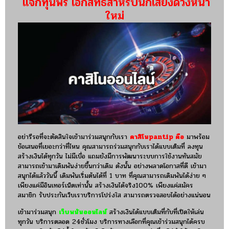
แจกทุนฟรี เอกสิทธิ์สำหรับนักเสี่ยงดวงหน้า
ใหม่
อย่ารีรอที่จะตัดสินใจเข้ามาร่วมสนุกกับเรา
คาสิโนpantip
คือ
มาพร้อม
ข้อเสนอที่เยอะกว่าที่ไหน คุณสามารถร่วมสนุกกับเราได้แบบเต็มที่ ลงทุน
สร้างเงินได้ทุกวัน ไม่มีเบื่อ แถมยังมีการพัฒนาระบบการใช้งานทันสมัย
สามารถเข้ามาเดิมพันง่ายขึ้นกว่าเดิม ดังนั้น อย่างพลาดโอกาสที่ดี เข้ามา
สนุกได้แล้ววันนี้ เดิมพันเริ่มต้นได้ที่ 1 บาท ที่คุณสามารถเดิมพันได้ง่าย ๆ
เพียงแค่มีอินเทอร์เน็ตเท่านั้น สร้างเงินได้จริง100% เพียงแค่สมัคร
สมาชิก รับประกันเว็บเราบริการโปร่งใส สามารถตรวจสอบได้อย่างแน่นอน
เข้ามาร่วมสนุก
เว็บพนันออนไลน์
สร้างเงินได้แบบเต็มที่กับที่เปิดให้เล่น
ทุกวัน บริการตลอด 24ชั่วโมง บริการทางเลือกที่คุณเข้าร่วมสนุกได้ครบ