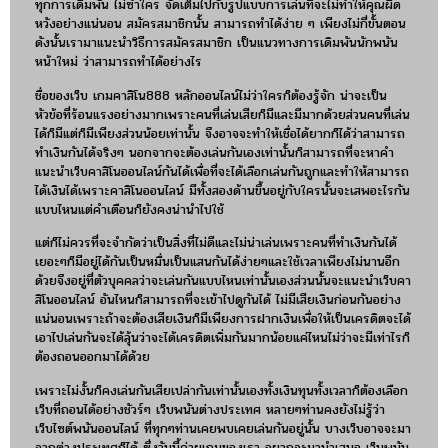
ทุกการเดิมพัน ไม่ซ้ำใคร จัดเต็มไปกับรูปแบบการเล่นที่จะไม่ทำให้คุณผิด
หวังอย่างแน่นอน สมัครสมาชิกนั้น สามารถทำได้ง่าย ๆ เพียงไม่กี่ขั้นตอน
ดังนั้นเรามาแนะนำวิธีการสมัครสมาชิก เป็นแนวทางการเดิมพันนักพนัน
หน้าใหม่ ว่าสามารถทำได้อย่างไร
ชื่อของเว็บ เกมคาสิโน888 หลักออนไลน์ไม่ว่าใครก็ต้องรู้จัก น่าจะเป็น
หัวข้อที่ร้อนแรงอย่างมากเพราะคนที่เล่นเสียก็มีและมีมากด้วยส่วนคนที่เล่น
ได้ก็มีแต่ก็มีเพียงส่วนน้อยเท่านั้น จึงอาจจะทำให้เชื่อได้ยากก็ได้ว่าสามารถ
ทำเงินกันได้จริงๆ นอกจากจะต้องเล่นกันเองเท่านั้นก็สามารถที่จะหาคำ
แนะนําเว็บคาสิโนออนไลน์กันได้เพื่อที่จะได้เลือกเล่นกันถูกและทำให้สามารถ
ได้เงินได้เพราะคาสิโนออนไลน์ มีทั้งสองด้านขึ้นอยู่กับใครนั้นจะเสพอะไรกัน
แบบไหนแต่คำเตือนก็ยังคงน่านำไปใช้
แต่ก็ไม่ควรที่จะจำกัดว่าเป็นสิ่งที่ไม่ดีและไม่น่าเล่นเพราะคนที่ทำเงินกันได้
เยอะๆก็มีอยู่ได้กันเป็นหมื่นเป็นแสนกันได้ง่ายๆและใช้เวลาเพียงไม่นานอีก
ด้วยจึงอยู่ที่ตัวบุคคลว่าจะเล่นกันแบบไหนเท่านั้นเองส่วนนั้นจะแนะนําเว็บคา
สิโนออนไลน์ อันไหนก็สามารถที่จะเข้าไปดูกันได้ ไม่มีเสียเงินก่อนกันอย่าง
แน่นอนเพราะถ้าจะต้องเสียเงินก็มีเพียงการฝากเงินเพื่อให้เป็นเครดิตจะได้
เอาไปเล่นกันจะได้ลุ้นว่าจะได้เครดิตเพิ่มกันมากน้อยแค่ไหนไม่ว่าจะมีเท่าไรก็
ต้องถอนออกมาได้ด้วย
เพราะไม่งั้นก็คงเล่นกันเสียเปล่ากันเท่านั้นเองทั้งเงินทุนทั้งเวลาก็ต้องเลือก
เว็บที่ถอนได้อย่างชัวร์ๆ เว็บพนันต่างประเทศ หลายๆท่านคงยังไม่รู้ว่า
เว็บไซต์พนันออนไลน์ ที่ทุกๆท่านเคยพบเคยเล่นกันอยู่นั้น บางเว็บอาจจะมา
จากต่างประเทศก็ได้ ซึ่งวันนี้ค่ายเกมของเรา อยากจะมานำเสนอ เว็บพนัน