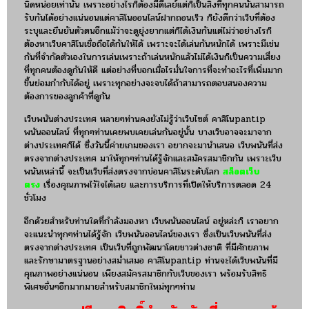
นิดหน่อยเท่านั้น เพราะอย่างไรก็ต้องมีดีเลย์แต่ก็เป็นสิ่งที่ทุกคนนั้นสามารถ
รับกันได้อย่างแน่นอนแต่คาสิโนออนไลน์ฝากถอนเร็ว ก็ยังดีกว่าเว็บที่ต้อง
ระบุและยืนยันตัวตนอีกแม้ว่าจะดูยุ่งยากแต่ก็ได้เงินกันแต่ไม่ว่าอย่างไรก็
ต้องหาเว็บคาสิโนเชื่อถือได้กันให้ได้ เพราะจะได้เล่นกันหนักได้ เพราะมีเช่น
กันที่จำกัดตัวเองในการเล่นเพราะถ้าเล่นหนักแล้วไม่ได้เงินก็เป็นความเสี่ยง
ที่ทุกคนต้องดูกันให้ดี แต่อย่างที่บอกเมื่อไรมั่นใจการที่จะทำอะไรที่เพิ่มมาก
ขึ้นย่อมกำกับได้อยู่ เพราะทุกอย่างจะจบได้ถ้าสามารถตอบสนองความ
ต้องการของลูกค้าที่ดูกัน
เว็บพนันต่างประเทศ หลายๆท่านคงยังไม่รู้ว่าเว็บไซต์ คาสิโนpantip
พนันออนไลน์ ที่ทุกๆท่านเคยพบเคยเล่นกันอยู่นั้น บางเว็บอาจจะมาจาก
ต่างประเทศก็ได้ ซึ่งวันนี้ค่ายเกมของเรา อยากจะมานำเสนอ เว็บพนันที่ส่ง
ตรงจากต่างประเทศ มาให้ทุกๆท่านได้รู้จักและสมัครสมาชิกกัน เพราะเว็บ
พนันเหล่านี้ จะเป็นเว็บที่ส่งตรงจากบ่อนคาสิโนระดับโลก
สล็อตเว็บ
ตรง
เรื่องคุณภาพไว้ใจได้เลย และการบริการที่เปิดให้บริการตลอด 24
ชั่วโมง
อีกด้วยสำหรับท่านใดที่กำลังมองหา เว็บพนันออนไลน์ อยู่หล่ะก็ เราอยาก
จะแนะนำทุกๆท่านได้รู้จัก เว็บพนันออนไลน์ของเรา ซึ่งเป็นเว็บพนันที่ส่ง
ตรงจากต่างประเทศ เป็นเว็บที่ถูกพัฒนาโดยชาวต่างชาติ ที่มีศักยภาพ
และรักษามาตรฐานอย่างสม่ำเสมอ คาสิโนpantip ท่านจะได้เว็บพนันที่มี
คุณภาพอย่างแน่นอน เพียงสมัครสมาชิกกับเว็บของเรา พร้อมรับสิทธิ
พิเศษอื่นๆอีกมากมายสำหรับสมาชิกใหม่ทุกๆท่าน