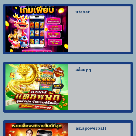
ufabet
สล็อตpg
asiapowerball