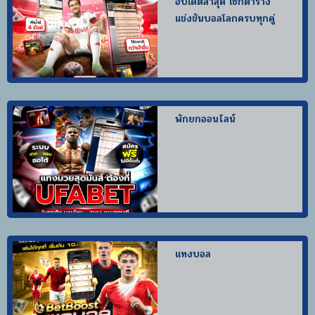
อัปเดตล่าสุด เช็กตาราง
แข่งขันบอลโลกครบทุกคู่
พักยกออนไลน์
แทงบอล