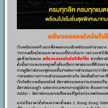
พนันบอลออนไลน์พรีเมียร์
เว็บพนันบอลสร้างมาเพื่อหลอกลวงนักพนันบอลจำนวนมาก 
ว่าการเคลื่อนไหวของราคาแบบนี้น่ากลัวมาก เพราะจะทำให้คุณ
สุดท้ายก่อนเกม
พนันบอลออนไลน์พรีเมียร์ลีก
หากอัตราต่อ
ดังนั้นการแทงบอลทุกครั้งต้องเลือกราคาต่อรองที่ดีก่อนร
การดูอัตราต่อรองฟุตบอลนั้นง่ายต่อการคำนวณมากกว่าอัตร
ราคาแต่ละรายการจะคำนวณแตกต่างกัน โดยคั่นด้วยราคาที่
เว็บไซต์การพนันออนไลน์ อัตราต่อรองของเราแบ่งออกเป็น
อัตราต่อรองยูโร แต่ละประเภทสามารถดูได้ง่าย ตัวเลขการชำ
Odds) = อัตราต่อรองมาเลเซียแพงที่สุดในประเทศไทยยอด
แบ่งเป็นราคาน้ำดำและราคาน้ำแดง 2. Hong Kong O