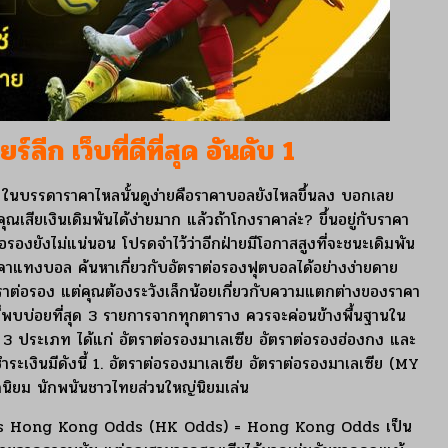
ลีก เว็บที่ดีที่สุด อันดับ 1
ในบรรดาราคาไหลนั้นดูง่ายคือราคาบอลยังไหลขึ้นลง บอกเลย
เสียเงินเดิมพันได้ง่ายมาก แล้วถ้าโกงราคาล่ะ? ขึ้นอยู่กับราคา
รองยังไม่แน่นอน โปรดจำไว้ว่าอีกฝ่ายมีโอกาสสูงที่จะชนะเดิมพัน
าคาแทงบอล ค้นหาเกี่ยวกับอัตราต่อรองฟุตบอลได้อย่างง่ายดาย
าต่อรอง แต่คุณต้องระวังเล็กน้อยเกี่ยวกับความแตกต่างของราคา
พบบ่อยที่สุด 3 รายการจากทุกตาราง ควรจะค่อนข้างพื้นฐานใน
 3 ประเภท ได้แก่ อัตราต่อรองมาเลเซีย อัตราต่อรองฮ่องกง และ
ระเงินมีดังนี้ 1. อัตราต่อรองมาเลเซีย อัตราต่อรองมาเลเซีย (MY
นิยม นักพนันชาวไทยส่วนใหญ่นิยมเล่น
dds Hong Kong Odds (HK Odds) = Hong Kong Odds เป็น