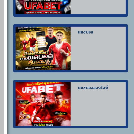
แทงบอล
แทงบอลออนไลน์