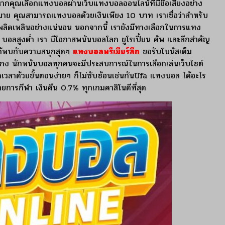
ากคุณเลือกแทงบอลผ่านเว็บแทงบอลออนไลน์ที่มีชื่อเสียงอย่าง
กมาย คุณสามารถแทงบอลด้วยเงินเพียง 10 บาท เราเชื่อว่าสำหรับ
ะเพลิดเพลินอย่างแน่นอน นอกจากนี้ เรายังมีทางเลือกในการแทง
อลสูงต่ำ เรา มีโอกาสพนันบอลโลก ยูโรเปี้ยน คัพ และลีกสำคัญ
ได้พบกับความสนุกสุดๆ
แทงบอลพรีเมียร์ลีก
ขอรับโบนัสเต็ม
ม่มีโกง นักพนันบอลทุกคนจะมีประสบการณ์ในการเลือกเล่นเว็บไซต์
เวลาด้วยขั้นตอนง่ายๆ ก็ไม่ซับซ้อนเช่นกันUfa แทงบอล ได้อะไร
การกีฬา เงินคืน 0.7% ทุกเกมคาสิโนดีที่สุด