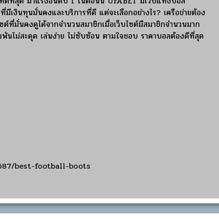
ดีที่สุด มาแรงอันดับ 1 ในตอนนี้ UFABET มีเว็บแทงบอล
่มีเงินทุนมั่นคงและบริการที่ดี แต่จะเลือกอย่างไร? เครือข่ายต้อง
ซต์ที่มั่นคงดูได้จากจำนวนสมาชิกเมื่อเว็บไซต์มีสมาชิกจำนวนมาก
มพันไม่สะดุด เล่นง่าย ไม่ซับซ้อน ตามใจชอบ ราคาบอลต้องดีที่สุด
687/best-football-boots