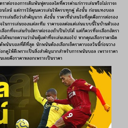
ตราต่อรองการเดิมพันฟุตบอลใดที่ควรค่าแก่การเล่นหรือไม่เราจะ
นไลน์ แต่การใช้คุณควรเล่นให้ครบทุกคู่ ดังนั้น ก่อนแทงบอล
ีการเล่นถือว่าสำคัญมาก ดังนั้น ราคาที่น่าสนใจที่สุดคือการต่อรอง
จในการเล่นของแต่ละทีม ราคาบอลต่อแต่เล่นแบบนี้ในบ้านตัวเอง
เลือกที่จะเล่นกับอัตราต่อรองถ้าเป็นไปได้ แต่ก็ควรที่จะเลือกอัตรา
ไม่ได้หมายความว่ามันคุ้มค่าที่จะเล่นเสมอไป หากคุณเลือกราคาผิด
พนันบอลที่ดีที่สุด นักพนันต้องเลือกเช็คราคาบอลวันนี้ก่อนวาง
เลือกดูให้ดีเพราะเป็นสิ่งสำคัญมากสำหรับการพนันบอล เพราะราคา
รเล่นเลยคือราคาหลอกเพราะเป็นราคา