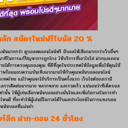
บหลัก สมัครใหม่ฟรีโบนัส 20 %
ก เดิมพันมากกว่า ดูบอลสดออนไลน์ฟรี มีบอลให้เลือกมากกว่าเว็บอื่นๆ
วินาทีในการแก้ปัญหาการถูกโกง ให้บริการที่เอาใจใส่ ฝากและถอน
ภายใต้การควบคุมของคุณ ที่ดีที่สุดในประเทศให้ข้อมูลเพื่อให้คุณใช้
น์ เราพร้อมมอบความบันเทิงมากมายให้กับคุณพนันบอลออนไลน์
ระเทศไทย แม้ว่าคุณจะใช้บริการเป็นครั้งแรก เว็บไซต์ของเรามี
งทางการติดต่อมากมาย หลากหลาย และรวดเร็ว แน่นอนว่าทีเด็ดบอล
านั้น ให้ผู้เล่นเลือกพนันบอลอย่างมั่นใจและเพิ่มโอกาสในการทำ
หนดี ที่จะทำให้ผู้เล่นมีโอกาสได้รับผลประโยชน์ในการแทงบอล
พนันบอลที่แม่นยำ
์ลีก ฝาก-ถอน 24 ชั่วโมง