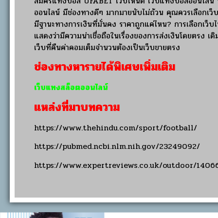
สมัครแทงบอล UFABET เว็บไหนดี เว็บแทงบอลออนไลน์ ที่
ออนไลน์ มีช่องทางดีๆ มากมายนับไม่ถ้วน คุณควรเลือกเว็บที
มีฐานะทางการเงินที่มั่นคง ราคาถูกแค่ไหน? การเลือกเว็บไ
แสดงว่ามีความน่าเชื่อถือในเรื่องของการส่งเงินโดยตรง เดิ
เว็บที่คืนค่าคอมเต็มจำนวนต้องเป็นเว็บขายตรง
ช่องทางหารายได้พิเศษเพิ่มเติม
เว็บแทงสล็อตออนไลน์
แหล่งที่มาบทความ
https://www.thehindu.com/sport/football/
https://pubmed.ncbi.nlm.nih.gov/23249092/
https://www.expertreviews.co.uk/outdoor/1406