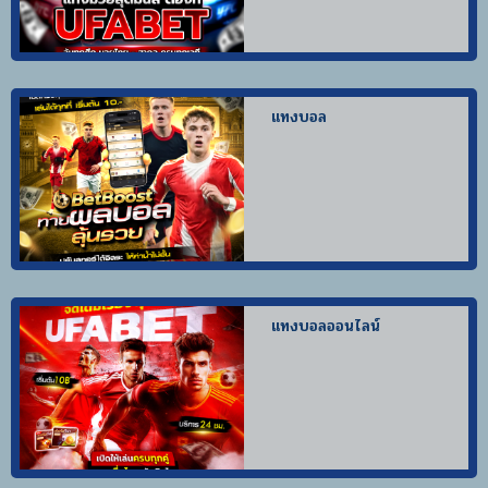
แทงบอล
แทงบอลออนไลน์