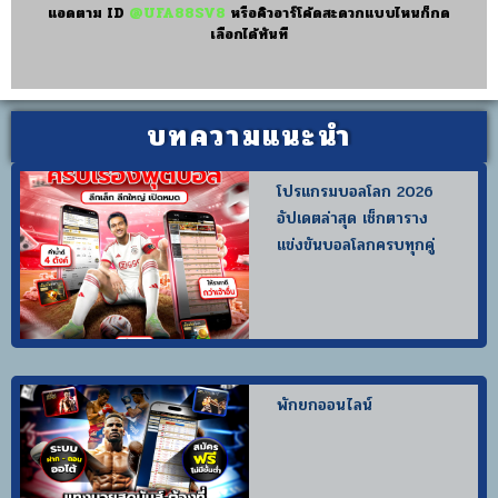
แอดตาม ID
@UFA88SV8
หรือคิวอาร์โค้ดสะดวกแบบไหนก็กด
เลือกได้ทันที
บทความแนะนำ
โปรแกรมบอลโลก 2026
อัปเดตล่าสุด เช็กตาราง
แข่งขันบอลโลกครบทุกคู่
พักยกออนไลน์