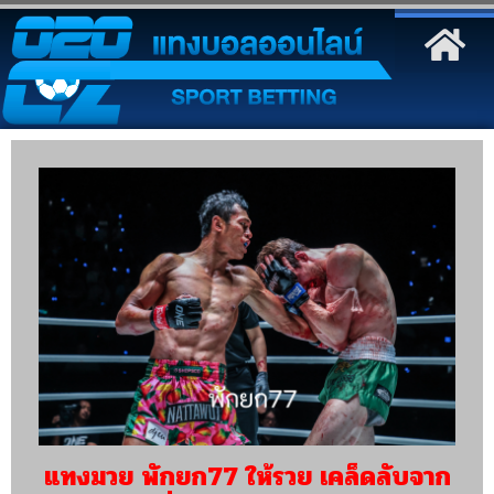
แทงมวย พักยก77 ให้รวย เคล็ดลับจาก