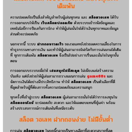
เดิมพัน
ความปลอดภัยเป็นสิ่งสำคัญสำหรับผู้เล่นทุกคน และ
สล็อตวอเลท
ได้รับ
การออกแบบให้เป็น
เว็บสล็อตปลอดภัย
ด้วยระบบเข้ารหัสข้อมูลและ
เทคโนโลยีการป้องกันการโกง ทำให้ผู้เล่นมั่นใจได้ว่าเงินทุกบาทและข้อมูล
ส่วนตัวจะปลอดภัย
นอกจากนี้ ระบบ
ฝากถอนรวดเร็ว
ของวอเลทยังช่วยลดความเสี่ยงในการ
ทำธุรกรรมทางการเงิน และทำให้ผู้เล่นสามารถโฟกัสกับการเล่นเกมได้เต็ม
ที่ ทุกการเดิมพัน
สล็อตวอเลท
จึงเป็นไปอย่างราบรื่นและมั่นใจในทุกขั้น
ตอน
การออกแบบระบบเพื่อให้
เล่นสนุกไม่มีสะดุด
ไม่เพียงแค่สร้างความ
บันเทิง แต่ยังช่วยให้ผู้เล่นสามารถวางแผนการเล่น
game88s
และ
จัดการเงินได้อย่างมีประสิทธิภาพ ทำให้
สล็อตวอเลท
เป็นตัวเลือกที่ดี
ที่สุดสำหรับผู้ที่ต้องการทั้งความปลอดภัยและความสนุก
ทุกครั้งที่เข้าสู่ระบบ
สล็อตวอเลท
ผู้เล่นสามารถมั่นใจได้ว่าการลงทุนใน
สล็อตออนไลน์
จะปลอดภัย สะดวก และให้ผลตอบแทนที่คุ้มค่า พร้อม
สร้างประสบการณ์การเดิมพันที่เหนือระดับ
สล็อต วอเลท ฝากถอนง่าย ไม่มีขั้นต่ำ
การเล่น
สล็อตวอเลท
ในยุคนี้กลายเป็นทางเลือกที่สะดวกสบายที่สุด