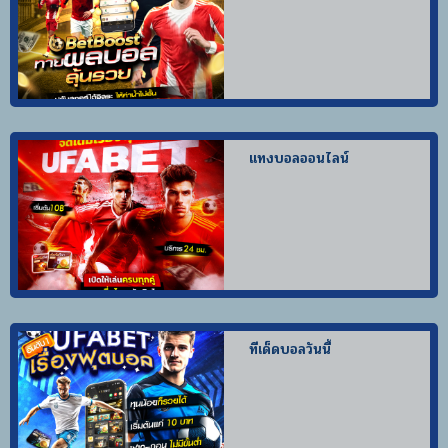
แทงบอลออนไลน์
ทีเด็ดบอลวันนี้