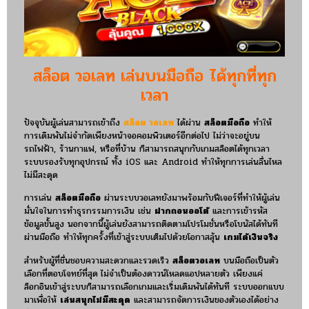
สล็อต วอเลท เล่นบนมือถือ ได้ทุกที่ทุก
เวลา
ปัจจุบันผู้เล่นสามารถเข้าถึง
สล็อต วอเลท
ได้ผ่าน
สล็อตมือถือ
ทำให้
การเดิมพันไม่จำกัดเพียงหน้าจอคอมพิวเตอร์อีกต่อไป ไม่ว่าจะอยู่บน
รถไฟฟ้า, ร้านกาแฟ, หรือที่บ้าน ก็สามารถสนุกกับเกมสล็อตได้ทุกเวลา
ระบบรองรับทุกอุปกรณ์ ทั้ง iOS และ Android ทำให้ทุกการเล่นลื่นไหล
ไม่มีสะดุด
การเล่น
สล็อตมือถือ
ผ่านระบบวอเลทยังมาพร้อมกับฟีเจอร์ที่ทำให้ผู้เล่น
มั่นใจในการทำธุรกรรมการเงิน เช่น
ฝากถอนออโต้
และการเข้ารหัส
ข้อมูลขั้นสูง นอกจากนี้ผู้เล่นยังสามารถติดตามโปรโมชั่นหรือโบนัสได้ทันที
ผ่านมือถือ ทำให้ทุกครั้งที่เข้าสู่ระบบเต็มไปด้วยโอกาสลุ้น
เกมได้เงินจริง
สำหรับผู้ที่ชื่นชอบความสะดวกและรวดเร็ว
สล็อตวอเลท
บนมือถือเป็นตัว
เลือกที่ตอบโจทย์ที่สุด
ไม่จำเป็นต้องดาวน์โหลดแอปหลายตัว เพียงแค่
ล็อกอินเข้าสู่ระบบก็สามารถเลือกเกมและเริ่มเดิมพันได้ทันที ระบบออกแบบ
มาเพื่อให้
เล่นสนุกไม่มีสะดุด
และสามารถจัดการเงินของตัวเองได้อย่าง