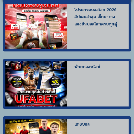
โปรแกรมบอลโลก 2026
อัปเดตล่าสุด เช็กตาราง
แข่งขันบอลโลกครบทุกคู่
พักยกออนไลน์
แทงบอล