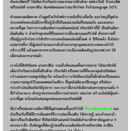
ชั่นเครดิตฟรี ให้เลือกรับกันอย่างหลากหลายอีกด้วย สมัครวันนี้ รับเครดิต
ฟรีถอนได้ เกมคาสิโน พิเศษโดยเฉพาะสมาชิกใหม่ รับไปเลยสูงสุด 50%
ห้ามพลาดเด็ดขาด ถ้าพูดถึงเว็บไซต์การพนันที่น่าเชื่อถือ และใหญ่ที่สุดใน
ประเทศไทยคงไม่มีใครที่ไม่รู้จักที่เป็นแหล่งพนันที่ปลอดภัย และสะดวก
สบายที่สุด ในการวางเดิมพันการพนันออนไลน์ เรียกได้ว่าที่นี่ เป็นตัวเลือก
อันดับต้น ๆ สำหรับทุกคนที่ชื่นชอบการเสี่ยงดวงเลยก็ว่าได้ ด้วยความที่
เป็นผู้บุกเบิกในการให้บริการเกมพนันออนไลน์ตั้งแต่ 4 ปีคืนหลัง จึงไม่น่า
แปลกใจที่เรามีผู้เล่นจำนวนมากนับล้านจากทุกมุมของประเทศมาเข้าใช้
บริการที่นี่ แล้วนอกจากทางเว็บของเราจะมีเกมเดิมพันรูปแบบต่างๆ ให้
เลือกเล่นมากมายแล้ว
เรายังมีสิทธิพิเศษ เกมคาสิโน รวมถึงข้อเสนอที่หลากหลาย ให้สมาชิกได้
เลือกรับกันแบบไม่อั้นอีกด้วย เรียกได้ว่าเป็นสถานที่ที่จะพาคุณไปเปิดโลก
กว้างแห่งความสนุกได้ทุกวัน พร้อมรับรางวัลได้แบบไม่อั้นอีกด้วยเป็นแหล่ง
รวมความสนุกไว้ในแพลตฟอร์มเดียว ที่คุณไม่ต้องเปลี่ยนยูส หรือโยก
กระเป๋าเงินเดิมพันให้ยุ่งยาก เพราะเรามีเกมให้เลือกเล่นครบทุกเกมดัง ๆ
ที่กำลังมาแรง ด้วยรูปแบบเกมมีความน่าสนใจ เล่นง่าย สร้างเงินได้คุ้มค่า
มากที่สุด พร้อมยังเล่นสนุกผ่อนคลายเครียดได้ดี
ถือว่าเป็นช่องทางเลือกที่ดีที่สุดในตอนนี้เลยก็ว่าได้
เว็บพนันออนไลน์
และ
ยังเป็นเว็บที่ได้มีการอัพเดทวิธีการเล่นเบื้องต้น ให้ความรู้ และคำแนะนำ
จัดว่าเป็นเว็บติดท็อป ที่เปิดให้นักเล่นหน้าใหม่ได้เข้ามาศึกษาข้อมูลต่าง ๆ
แบบเจาะลึก ถึงข้อมูลที่ต้องรู้ก่อนที่จะลงเดิมพันจริงฟรีเครดิต คาสิโน
ออนไลน์ที่มีแต่ความพิเศษให้คุณตลอด 24 ชั่วโมง