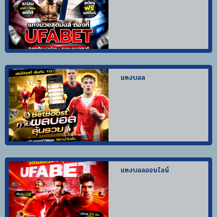
แทงบอล
แทงบอลออนไลน์