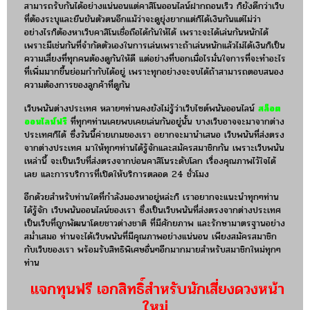
สามารถรับกันได้อย่างแน่นอนแต่คาสิโนออนไลน์ฝากถอนเร็ว ก็ยังดีกว่าเว็บ
ที่ต้องระบุและยืนยันตัวตนอีกแม้ว่าจะดูยุ่งยากแต่ก็ได้เงินกันแต่ไม่ว่า
อย่างไรก็ต้องหาเว็บคาสิโนเชื่อถือได้กันให้ได้ เพราะจะได้เล่นกันหนักได้
เพราะมีเช่นกันที่จำกัดตัวเองในการเล่นเพราะถ้าเล่นหนักแล้วไม่ได้เงินก็เป็น
ความเสี่ยงที่ทุกคนต้องดูกันให้ดี แต่อย่างที่บอกเมื่อไรมั่นใจการที่จะทำอะไร
ที่เพิ่มมากขึ้นย่อมกำกับได้อยู่ เพราะทุกอย่างจะจบได้ถ้าสามารถตอบสนอง
ความต้องการของลูกค้าที่ดูกัน
เว็บพนันต่างประเทศ หลายๆท่านคงยังไม่รู้ว่าเว็บไซต์พนันออนไลน์
สล็อต
ออนไลน์ฟรี
ที่ทุกๆท่านเคยพบเคยเล่นกันอยู่นั้น บางเว็บอาจจะมาจากต่าง
ประเทศก็ได้ ซึ่งวันนี้ค่ายเกมของเรา อยากจะมานำเสนอ เว็บพนันที่ส่งตรง
จากต่างประเทศ มาให้ทุกๆท่านได้รู้จักและสมัครสมาชิกกัน เพราะเว็บพนัน
เหล่านี้ จะเป็นเว็บที่ส่งตรงจากบ่อนคาสิโนระดับโลก เรื่องคุณภาพไว้ใจได้
เลย และการบริการที่เปิดให้บริการตลอด 24 ชั่วโมง
อีกด้วยสำหรับท่านใดที่กำลังมองหาอยู่หล่ะก็ เราอยากจะแนะนำทุกๆท่าน
ได้รู้จัก เว็บพนันออนไลน์ของเรา ซึ่งเป็นเว็บพนันที่ส่งตรงจากต่างประเทศ
เป็นเว็บที่ถูกพัฒนาโดยชาวต่างชาติ ที่มีศักยภาพ และรักษามาตรฐานอย่าง
สม่ำเสมอ ท่านจะได้เว็บพนันที่มีคุณภาพอย่างแน่นอน เพียงสมัครสมาชิก
กับเว็บของเรา พร้อมรับสิทธิพิเศษอื่นๆอีกมากมายสำหรับสมาชิกใหม่ทุกๆ
ท่าน
แจกทุนฟรี เอกสิทธิ์สำหรับนักเสี่ยงดวงหน้า
ใหม่