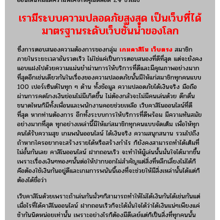
เรามีระบบความปลอดภัยสูงสุด เป็นเว็บที่ได้
มาตรฐานระดับเว็บชั้นน้ำของโลก
ซึ่งการตอบสนองความต้องการของกลุ่ม
เกมคาสิโน
เว็บตรง
สมาชิก
ภายในระยะเวลาอันรวดเร็ว ไม่ใช่แค่เป็นการตอบสนองที่ดีที่สุด แต่จะยังคง
แอบแฝงไปด้วยความแม่นยำผ่านการให้บริการที่ดีและมีคุณภาพอย่างมาก
ที่สุดอีกเช่นเดียวกันในเรื่องของความปลอดภัยนั้นมีให้แก่สมาชิกทุกคนแบบ
100 เปอร์เซ็นต์ในทุก ๆ ด้าน ทั้งข้อมูล ความปลอดภัยได้เงินจริง มือถือ
ผ่านการคดโกงเงินย่อมไม่มีเกิดขึ้น ไม่ต้องกลัวจะไม่มีคนเล่นด้วย ดึกดื่น
ขนาดไหนก็มีทั้งเพื่อนและพนักงานคอยช่วยเหลือ เว็บคาสิโนออนไลน์ที่ดี
ที่สุด หากท่านต้องการ อีกทั้งระบบการให้บริการที่ดีพร้อม มีความทันสมัย
อย่างมากที่สุด ทุกอย่างเหล่านี้มีให้แก่สมาชิกทุกคนแบบจัดเต็ม เพื่อให้ทุก
คนได้รับความสุข เกมพนันออนไลน์ ได้เงินจริง ความสนุกสนาน รวมไปถึง
ถ้าหากใครอยากจะสร้างรายได้หรือสร้างกำไร ก็ยังคงสามารถทำได้เต็มที่
ไม่อั้นกันเลย คาสิโนออนไลน์ ฝากถอนเร็ว จะทำให้ผู้เล่นนั้นมั่นใจได้มากขึ้น
เพราะเรื่องเงินๆทองๆนั้นต่อให้ปากบอกไม่สำคัญแต่สิ่งที่หลีกเลี่ยงไม่ได้ก็
คือต้องใช้เงินกันอยู่ดีและเกมการพนันนี้เองที่จะช่วยให้มีสิ่งเหล่านั้นได้แต่ก็
ต้องได้ชื่อว่า
เว็บคาสิโนด้วยเพราะถ้าเล่นกันมั่วๆก็สามารถทำให้ไม่ได้เงินกันได้เช่นกันแต่
เมื่อไรที่ได้คาสิโนออนไลน์ ฝากถอนเร็วก็จะได้มั่นใจได้ว่าได้เงินแน่ๆเพียงแค่
ช้ากันนิดหน่อยเท่านั้น เพราะอย่างไรก็ต้องมีดีเลย์แต่ก็เป็นสิ่งที่ทุกคนนั้น