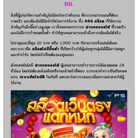
ชม.
สิ่งที่ผู้เล่นให้ความสำคัญไม่น้อยไปกว่าตัวเกม คือระบบฝากถอนที่ต้อง
รวดเร็ว และต้องไม่มีข้อจำกัดในการใช้งาน ซึ่ง
666 สล็อต
ก็ให้ความ
สำคัญกับสิ่งนี้อย่างสูงสุด เราจึงออกแบบระบบ
ฝากถอนออโต้
ที่รวดเร็ว
และไม่มีการกำหนดขั้นต่ำ ทำให้ทุกคนสามารถเข้าถึงการเดิมพันได้จริง
ไม่ว่าคุณจะมีทุน 10 บาท หรือ 1,000 บาท ก็สามารถเริ่มเล่นได้เลย
เพราะเราคือ
สล็อตไม่มีขั้นต่ำ
ที่เปิดกว้างให้ผู้เล่นทุกกลุ่มได้มีโอกาสสนุก
และทำกำไร โดยไม่จำเป็นต้องลงทุนเยอะ
ด้วยเทคโนโลยี
ฝากถอนออโต้
ผู้เล่นสามารถทำรายการได้เองตลอด 24
ชั่วโมง โดยไม่ต้องแจ้งสลิปหรือรอเจ้าหน้าที่ตอบ ระบบจะทำการยืนยันยอด
แบบ
ระบบอัตโนมัติ
ในทันที ลดเวลาในการรอและเพิ่มความสะดวกให้ผู้
ใช้งาน