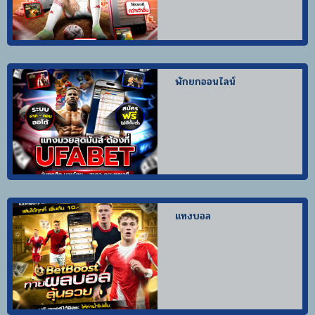
พักยกออนไลน์
แทงบอล